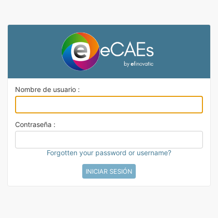
Nombre de usuario :
Contraseña :
Forgotten your password or username?